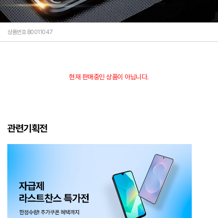
상품번호 B0011047
현재 판매중인 상품이 아닙니다.
관련기획전