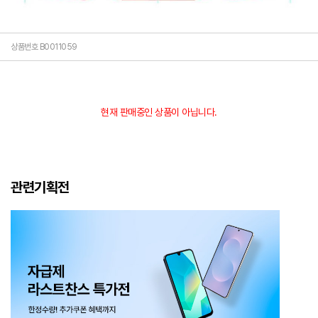
상품번호 B0011059
현재 판매중인 상품이 아닙니다.
관련기획전