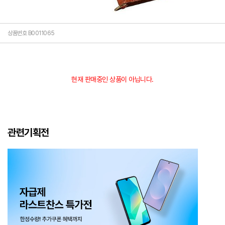
상품번호 B0011065
현재 판매중인 상품이 아닙니다.
관련기획전