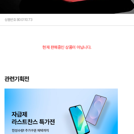
상품번호 B0011073
현재 판매중인 상품이 아닙니다.
관련기획전