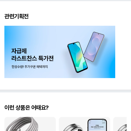
관련기획전
이런 상품은 어때요?