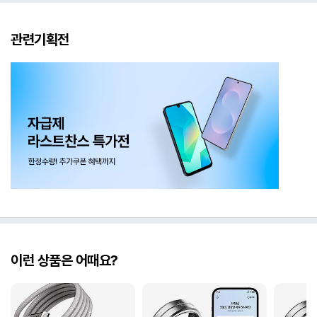
관련기획전
이런 상품은 어때요?