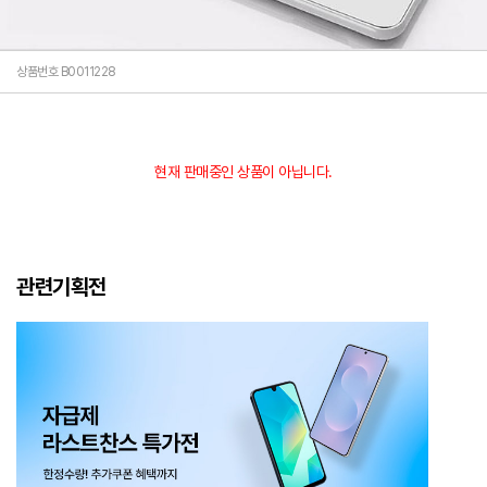
상품번호 B0011228
현재 판매중인 상품이 아닙니다.
관련기획전