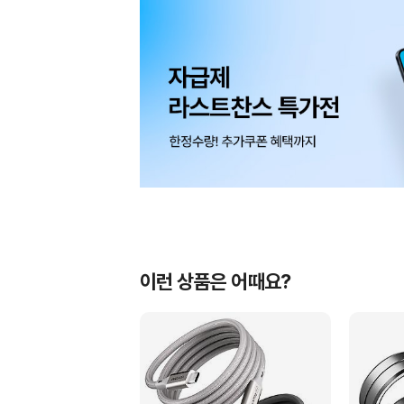
이런 상품은 어때요?