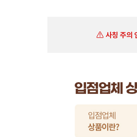
사칭 주의 