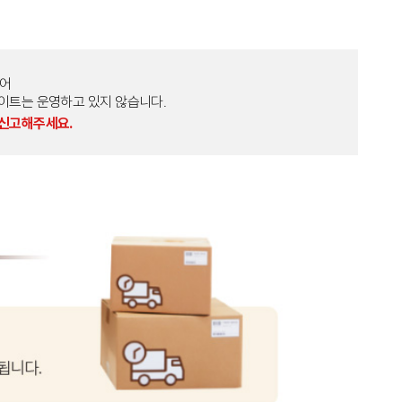
토어
외 다른 사이트는 운영하고 있지 않습니다.
 신고해주세요.