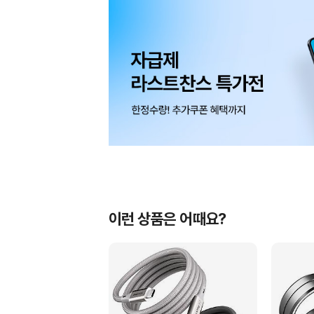
이런 상품은 어때요?