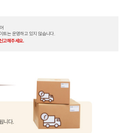
토어
외 다른 사이트는 운영하고 있지 않습니다.
 신고해주세요.