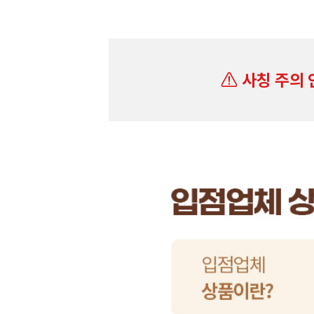
사칭 주의 