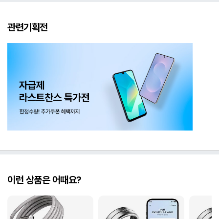
관련기획전
이런 상품은 어때요?