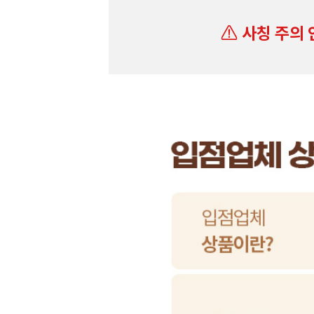
사칭 주의 