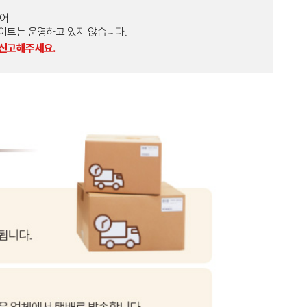
토어
외 다른 사이트는 운영하고 있지 않습니다.
 신고해주세요.