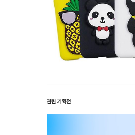
관련 기획전