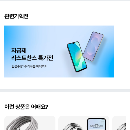
관련기획전
이런 상품은 어때요?