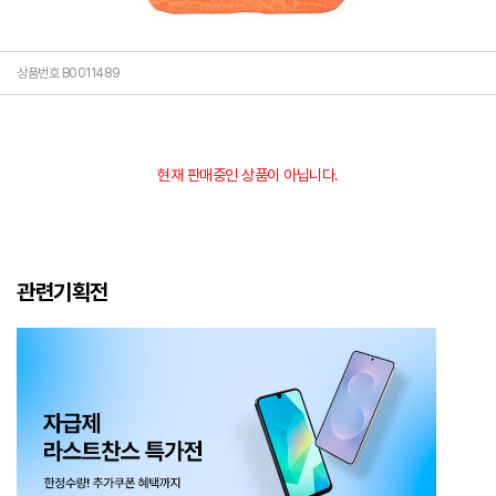
상품번호 B0011489
현재 판매중인 상품이 아닙니다.
관련기획전