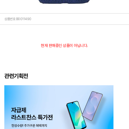
상품번호 B0011490
현재 판매중인 상품이 아닙니다.
관련기획전