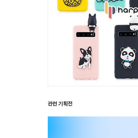
관련 기획전