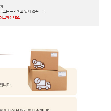
토어
외 다른 사이트는 운영하고 있지 않습니다.
 신고해주세요.