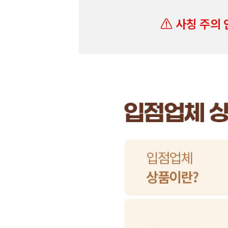
사칭 주의 