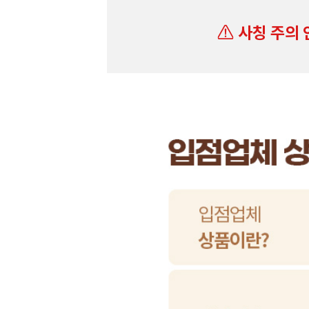
사칭 주의 