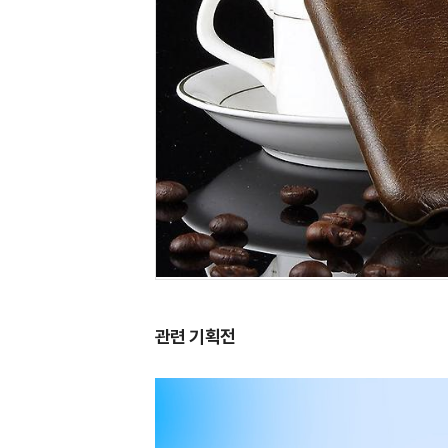
관련 기획전