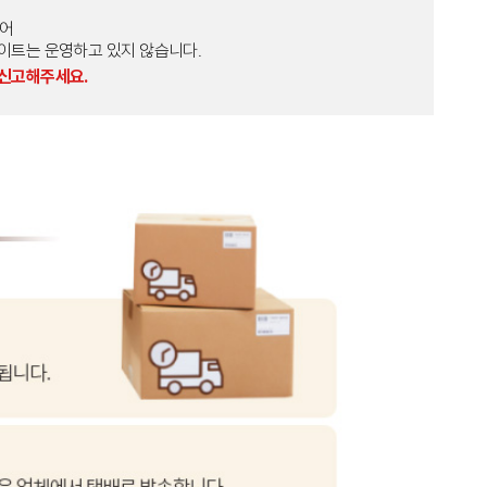
토어
외 다른 사이트는 운영하고 있지 않습니다.
 신고해주세요.