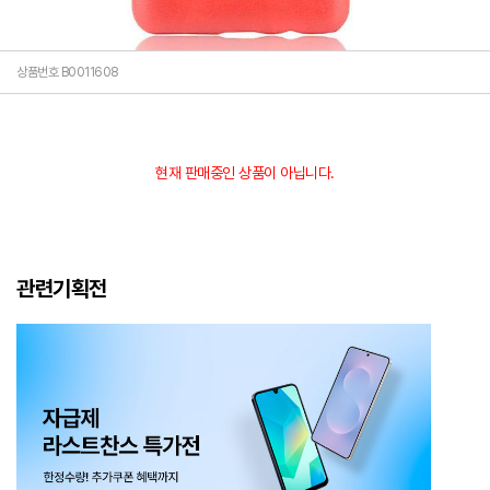
상품번호 B0011608
현재 판매중인 상품이 아닙니다.
관련기획전