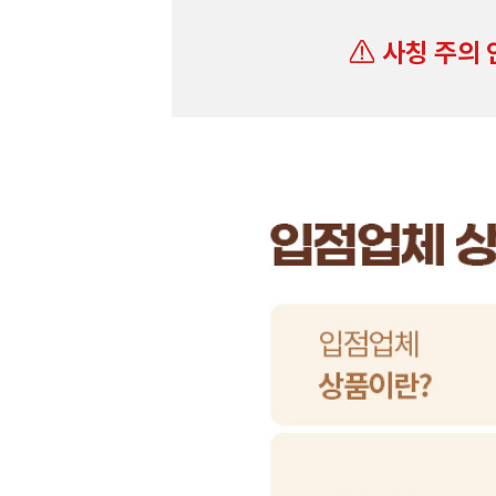
사칭 주의 