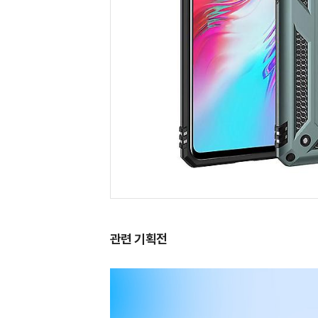
관련 기획전