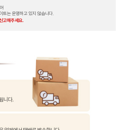
토어
외 다른 사이트는 운영하고 있지 않습니다.
 신고해주세요.