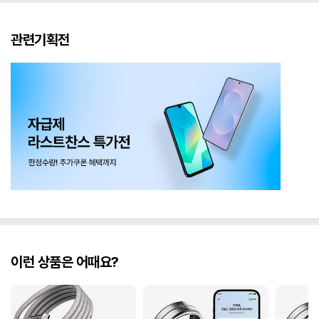
관련기획전
이런 상품은 어때요?