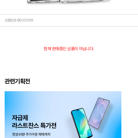
상품번호 B0012109
현재 판매중인 상품이 아닙니다.
관련기획전