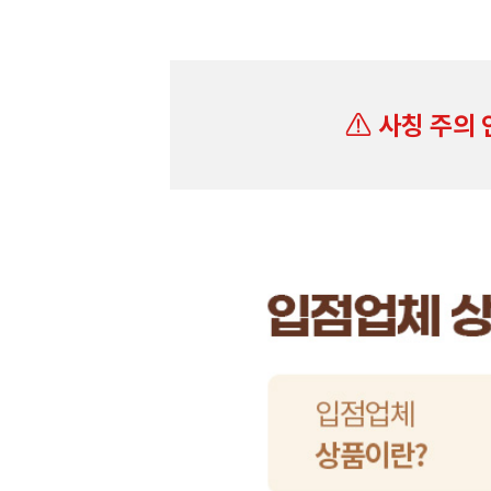
사칭 주의 