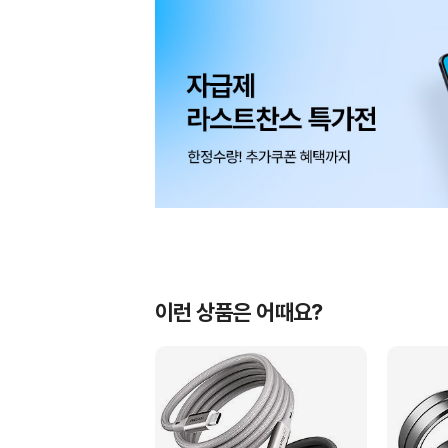
이런 상품은 어때요?