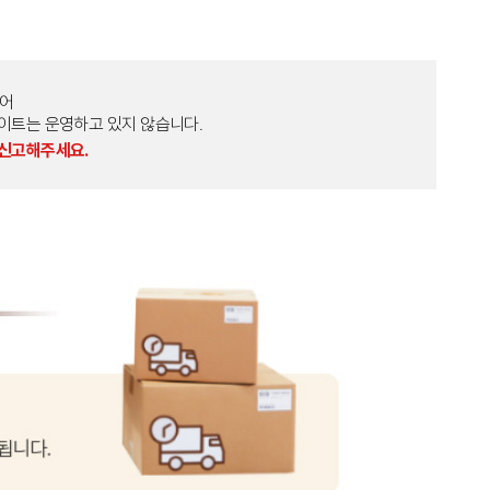
토어
외 다른 사이트는 운영하고 있지 않습니다.
 신고해주세요.