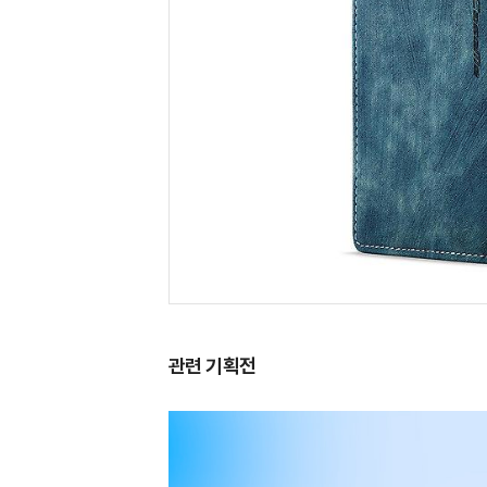
관련 기획전