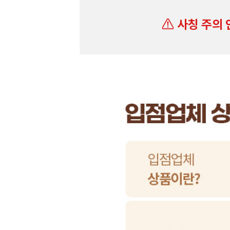
사칭 주의 