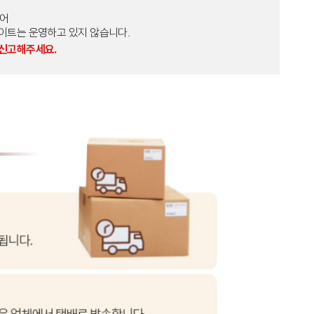
토어
외 다른 사이트는 운영하고 있지 않습니다.
 신고해주세요.