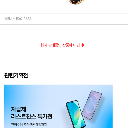
상품번호 B0012234
현재 판매중인 상품이 아닙니다.
관련기획전