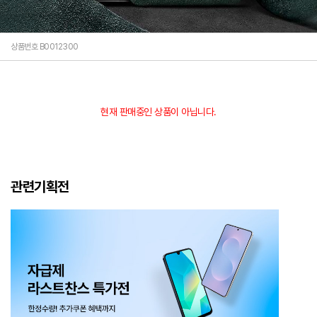
상품번호 B0012300
현재 판매중인 상품이 아닙니다.
관련기획전