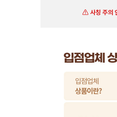
사칭 주의 