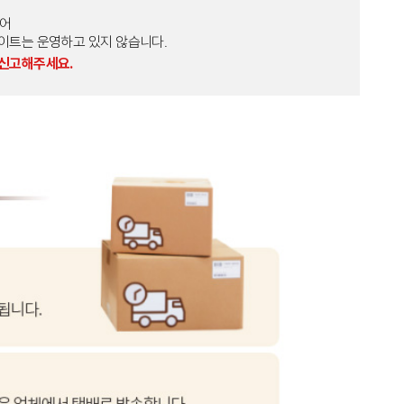
토어
외 다른 사이트는 운영하고 있지 않습니다.
 신고해주세요.