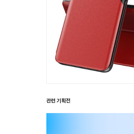
관련 기획전