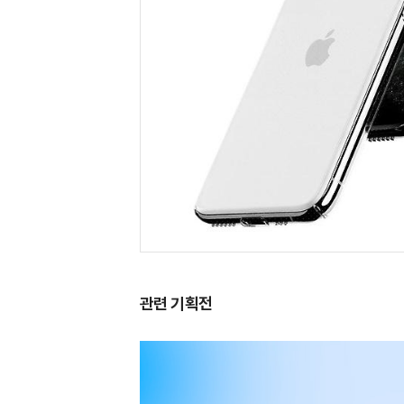
관련 기획전