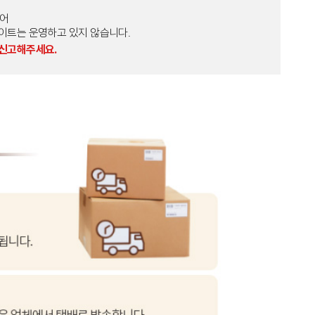
토어
외 다른 사이트는 운영하고 있지 않습니다.
 신고해주세요.