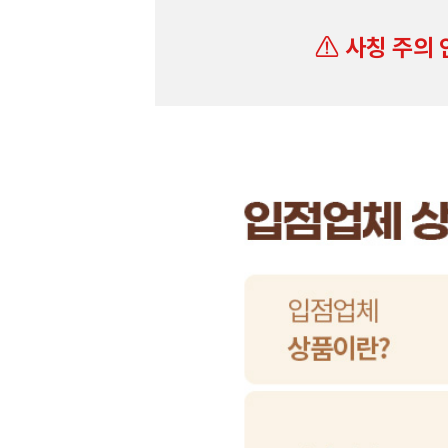
사칭 주의 