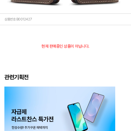
상품번호 B0012427
현재 판매중인 상품이 아닙니다.
관련기획전