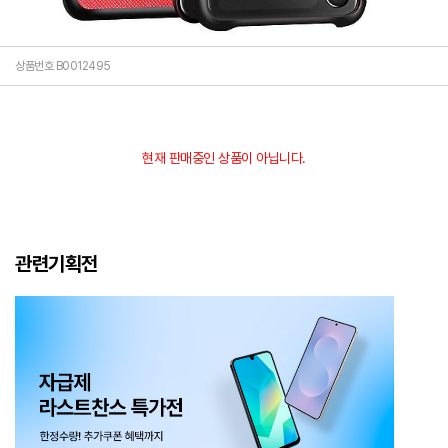
상품번호 B0012495
현재 판매중인 상품이 아닙니다.
관련기획전