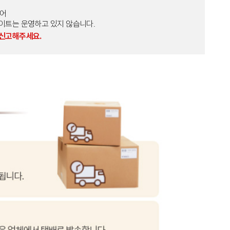
토어
외 다른 사이트는 운영하고 있지 않습니다.
 신고해주세요.