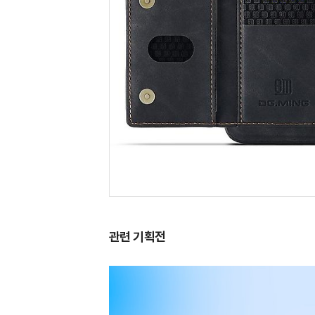
관련 기획전