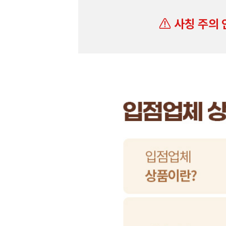
사칭 주의 