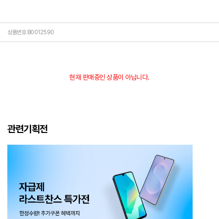
상품번호 B0012590
현재 판매중인 상품이 아닙니다.
관련기획전