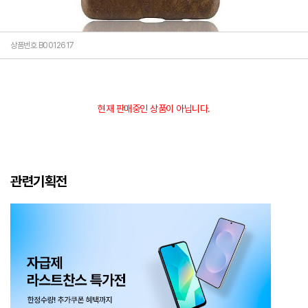
상품번호 B0012617
현재 판매중인 상품이 아닙니다.
관련기획전