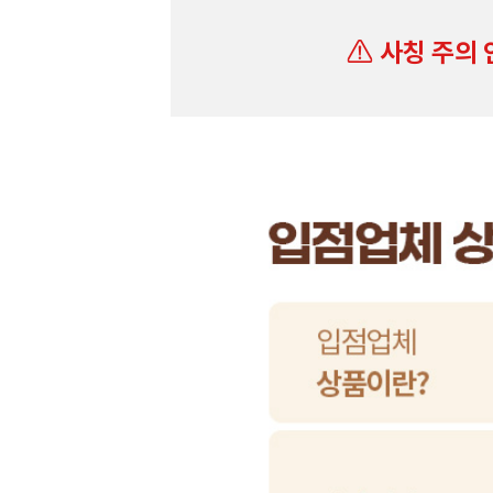
사칭 주의 