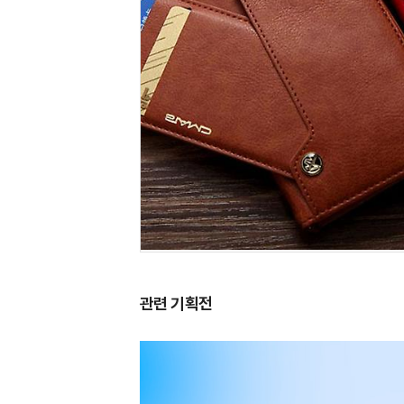
관련 기획전