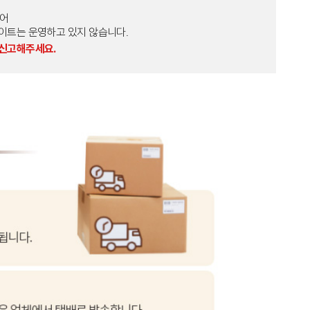
토어
외 다른 사이트는 운영하고 있지 않습니다.
 신고해주세요.