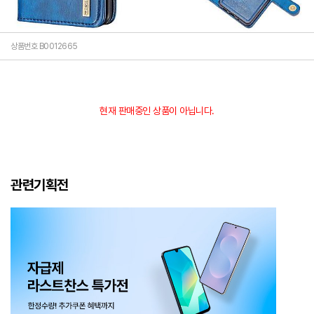
상품번호 B0012665
현재 판매중인 상품이 아닙니다.
관련기획전