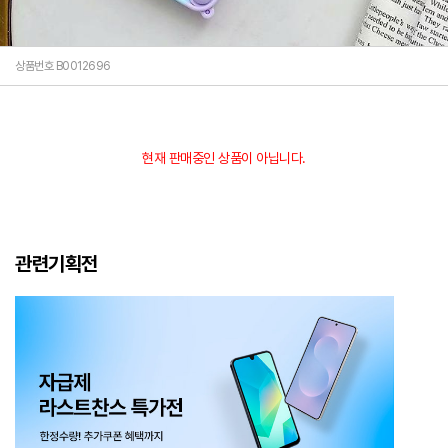
상품번호 B0012696
현재 판매중인 상품이 아닙니다.
관련기획전