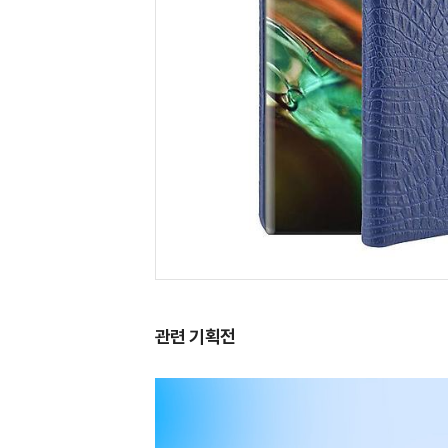
관련 기획전