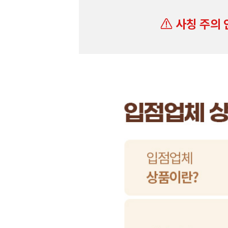
사칭 주의 