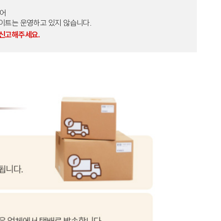
토어
외 다른 사이트는 운영하고 있지 않습니다.
 신고해주세요.