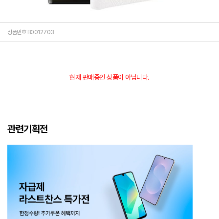
상품번호 B0012703
현재 판매중인 상품이 아닙니다.
관련기획전