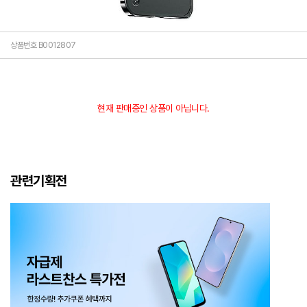
상품번호 B0012807
현재 판매중인 상품이 아닙니다.
관련기획전