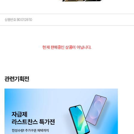
상품번호 B0012810
현재 판매중인 상품이 아닙니다.
관련기획전