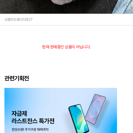
상품번호 B0012827
현재 판매중인 상품이 아닙니다.
관련기획전