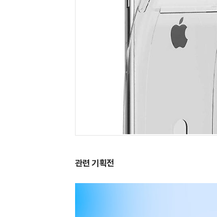
관련 기획전