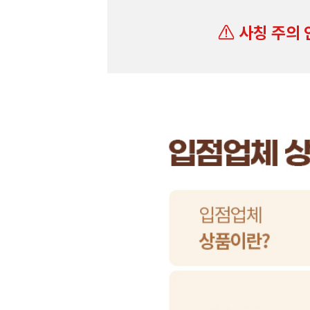
사칭 주의 