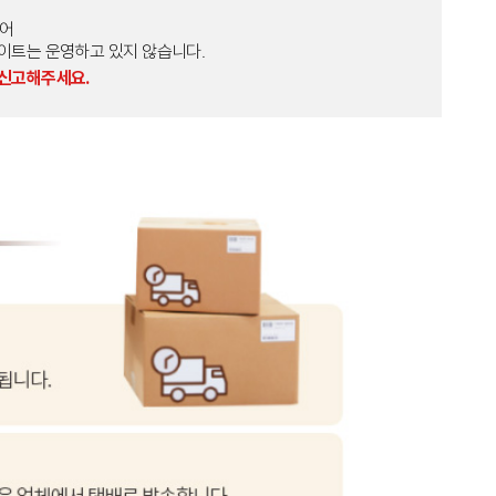
토어
외 다른 사이트는 운영하고 있지 않습니다.
 신고해주세요.