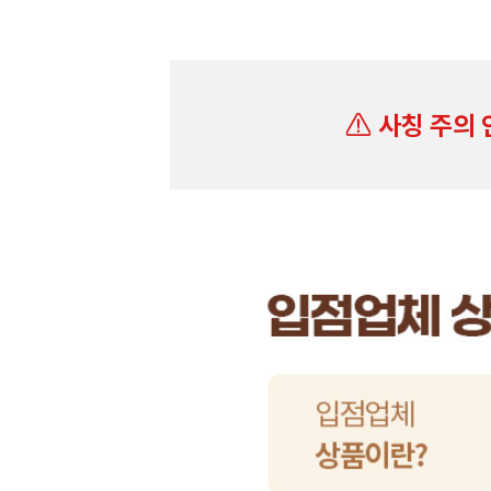
사칭 주의 