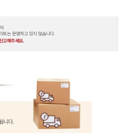
토어
외 다른 사이트는 운영하고 있지 않습니다.
 신고해주세요.