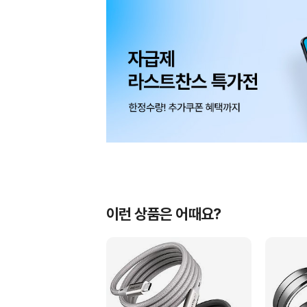
이런 상품은 어때요?