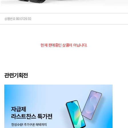
상품번호 B0012932
현재 판매중인 상품이 아닙니다.
관련기획전