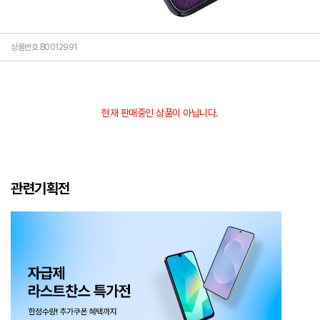
상품번호 B0012991
현재 판매중인 상품이 아닙니다.
관련기획전