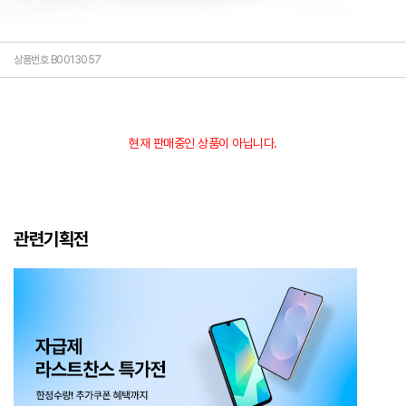
상품번호 B0013057
현재 판매중인 상품이 아닙니다.
관련기획전