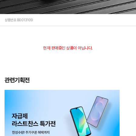
상품번호 B0013109
현재 판매중인 상품이 아닙니다.
관련기획전