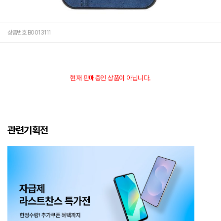
상품번호 B0013111
현재 판매중인 상품이 아닙니다.
관련기획전