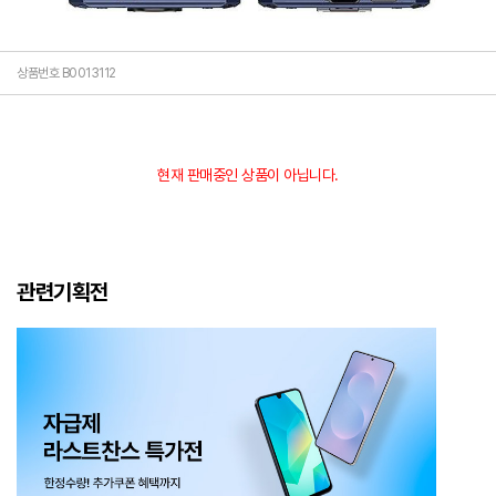
상품번호 B0013112
현재 판매중인 상품이 아닙니다.
관련기획전