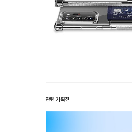
관련 기획전