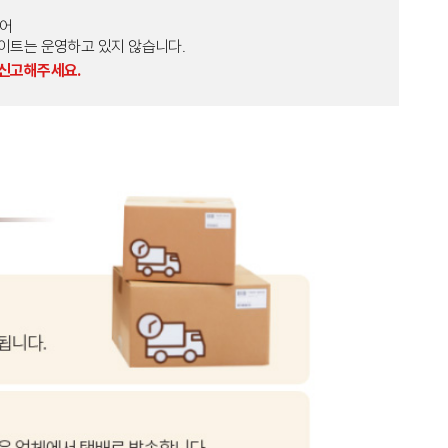
토어
외 다른 사이트는 운영하고 있지 않습니다.
 신고해주세요.