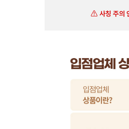
사칭 주의 