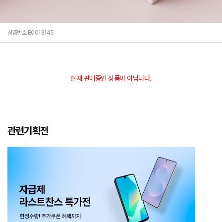
상품번호 B0013145
현재 판매중인 상품이 아닙니다.
관련기획전