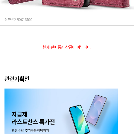
상품번호 B0013190
현재 판매중인 상품이 아닙니다.
관련기획전